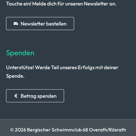
Tauche ein! Melde dich für unseren Newsletter an.
Newsletter bestellen
Spenden
Unterstütze! Werde Teil unseres Erfolgs mit deiner
Spende.
Betrag spenden
© 2026 Bergischer Schwimmclub 68 Overath/Rösrath