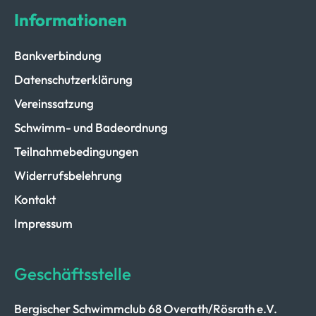
Informationen
Bankverbindung
Datenschutzerklärung
Vereinssatzung
Schwimm- und Badeordnung
Teilnahmebedingungen
Widerrufsbelehrung
Kontakt
Impressum
Geschäftsstelle
Bergischer Schwimmclub 68 Overath/Rösrath e.V.