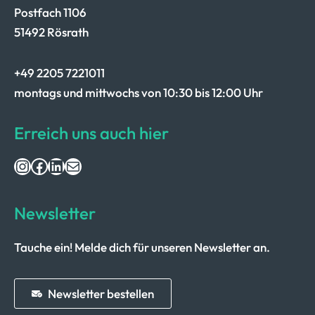
Postfach 1106
51492 Rösrath
+49 2205 7221011
montags und mittwochs von 10:30 bis 12:00 Uhr
Erreich uns auch hier
Instagram
Facebook
LinkedIn
E-Mail
Newsletter
Tauche ein! Melde dich für unseren Newsletter an.
Newsletter bestellen