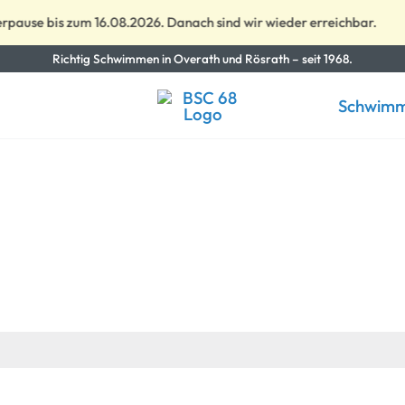
use bis zum 16.08.2026. Danach sind wir wieder erreichbar.
Richtig Schwimmen in Overath und Rösrath – seit 1968.
Schwimm